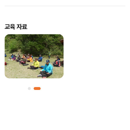
교육 자료